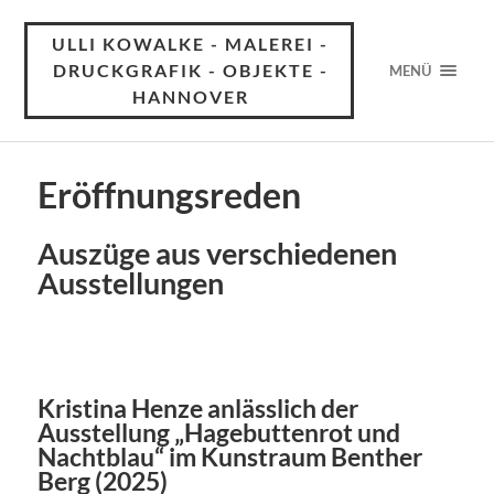
ULLI KOWALKE - MALEREI -
DRUCKGRAFIK - OBJEKTE -
MENÜ
HANNOVER
Eröffnungsreden
Auszüge aus verschiedenen
Ausstellungen
Kristina Henze anlässlich der
Ausstellung „Hagebuttenrot und
Nachtblau“ im Kunstraum Benther
Berg (2025)