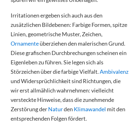
Irritationen ergeben sich auch aus den
zusätzlichen Bildebenen: Farbige Formen, spitze
Linien, geometrische Muster, Zeichen,
Ornamente
überziehen den malerischen Grund.
Diese grafischen Durchbrechungen scheinen ein
Eigenleben zu führen. Sie legen sich als
Störzeichen über die farbige Vielfalt.
Ambivalenz
und Widersprüchlichkeit sind Richtungen, die
wir erst allmählich wahrnehmen: vielleicht
versteckte Hinweise, dass die zunehmende
Zerstörung der
Natur
den
Klimawandel
mit den
entsprechenden Folgen fördert.