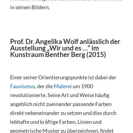
in seinen Bildern.
Prof. Dr. Angelika Wolf anlässlich der
Ausstellung „Wir und es …“ im
Kunstraum Benther Berg (2015)
Einer seiner Orientierungspunkte ist dabei der
Fauvismus
, der die
Malerei
um 1900
revolutionierte. Seine Art und Weise häufig
angeblich nicht zueinander passende Farben
direkt nebeneinander zu setzen und dies durch
lebhafte und kräftige Farben, Linien und
geometrische Muster zu überzeichnen, findet